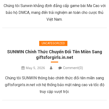
Chúng tôi Sunwin khẳng định đẳng cấp game bài Ma Cao với
bảo hộ DMCA, mang đến trải nghiệm an toàn cho cược thủ
Việt Nam.
UNCATEGORIZED
SUNWIN Chính Thức Chuyển Đổi Tên Miền Sang
giftsforgirls.in.net
May 5, 2026
Comment(0)
Chúng tôi SUNWIN thông báo chính thức đổi tên miền sang
giftsforgirls.in.net với hệ thống bảo mật nâng cao và tốc độ
truy cập vượt trội.