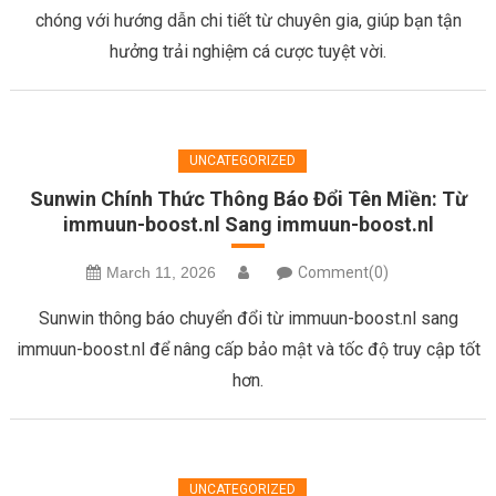
chóng với hướng dẫn chi tiết từ chuyên gia, giúp bạn tận
hưởng trải nghiệm cá cược tuyệt vời.
UNCATEGORIZED
Sunwin Chính Thức Thông Báo Đổi Tên Miền: Từ
immuun-boost.nl Sang immuun-boost.nl
March 11, 2026
Comment(0)
Sunwin thông báo chuyển đổi từ immuun-boost.nl sang
immuun-boost.nl để nâng cấp bảo mật và tốc độ truy cập tốt
hơn.
UNCATEGORIZED