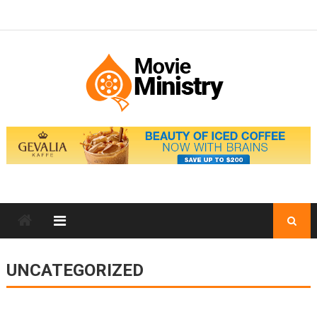
Skip
to
content
UNCATEGORIZED