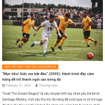
SỨC HẤP DẪN TOÀN CẦU CỦA BÓNG ĐÁ
“Mục tiêu! Giấc mơ bắt đầu” (2005): Hành trình đầy cảm
hứng để trở thành ngôi sao bóng đá
February 27, 2024
Thương Uyên
“Goal! The Dream Begins” là câu chuyện tinh túy về kẻ yếu thế kể về
Santiago Muñez, một cầu thủ trẻ, tài năng đã vượt qua vô số trở ngại