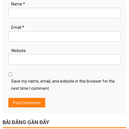
Name
*
Email
*
Website
Save my name, email, and website in this browser for the
next time I comment.
BÀI ĐĂNG GẦN ĐÂY