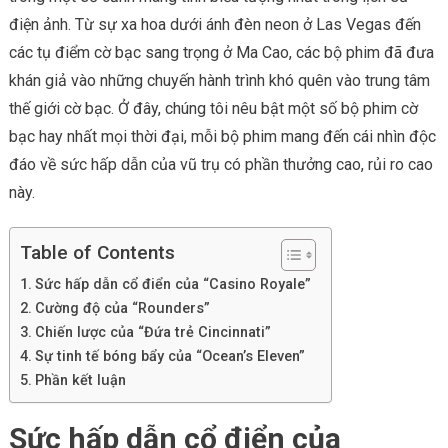
điện ảnh. Từ sự xa hoa dưới ánh đèn neon ở Las Vegas đến
các tụ điểm cờ bạc sang trọng ở Ma Cao, các bộ phim đã đưa
khán giả vào những chuyến hành trình khó quên vào trung tâm
thế giới cờ bạc. Ở đây, chúng tôi nêu bật một số bộ phim cờ
bạc hay nhất mọi thời đại, mỗi bộ phim mang đến cái nhìn độc
đáo về sức hấp dẫn của vũ trụ có phần thưởng cao, rủi ro cao
này.
Table of Contents
Sức hấp dẫn cổ điển của “Casino Royale”
Cường độ của “Rounders”
Chiến lược của “Đứa trẻ Cincinnati”
Sự tinh tế bóng bẩy của “Ocean’s Eleven”
Phần kết luận
Sức hấp dẫn cổ điển của