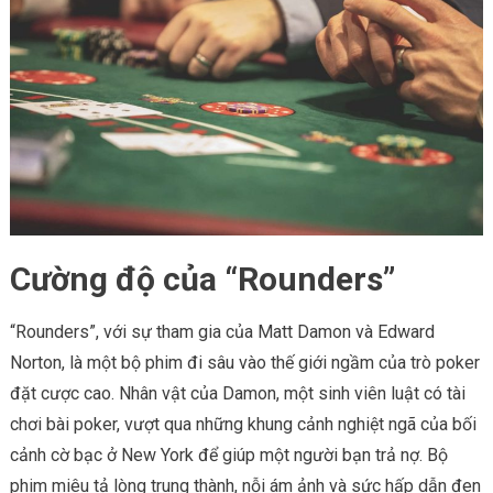
Cường độ của “Rounders”
“Rounders”, với sự tham gia của Matt Damon và Edward
Norton, là một bộ phim đi sâu vào thế giới ngầm của trò poker
đặt cược cao. Nhân vật của Damon, một sinh viên luật có tài
chơi bài poker, vượt qua những khung cảnh nghiệt ngã của bối
cảnh cờ bạc ở New York để giúp một người bạn trả nợ. Bộ
phim miêu tả lòng trung thành, nỗi ám ảnh và sức hấp dẫn đen