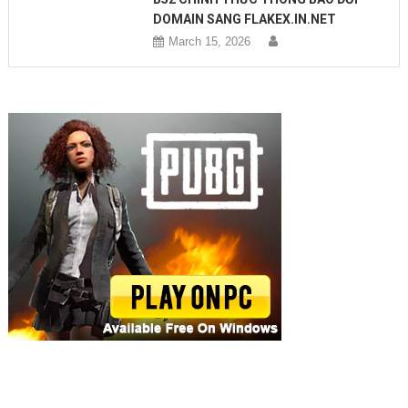
DOMAIN SANG FLAKEX.IN.NET
March 15, 2026